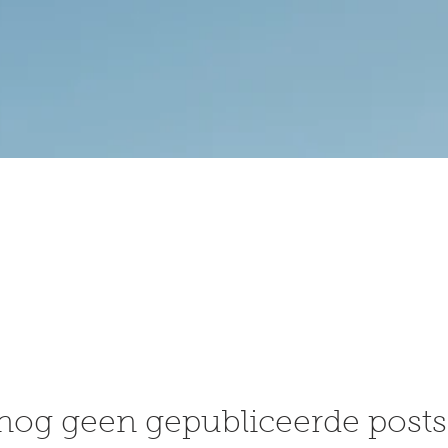
 nog geen gepubliceerde posts